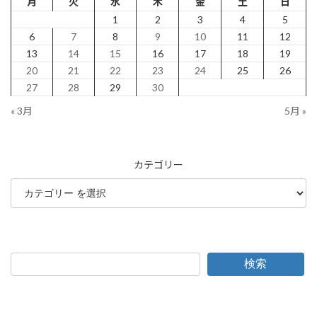
月
火
水
木
金
土
日
1
2
3
4
5
6
7
8
9
10
11
12
13
14
15
16
17
18
19
20
21
22
23
24
25
26
27
28
29
30
« 3月
5月 »
カテゴリー
検索