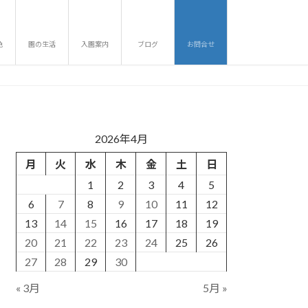
色
園の生活
入園案内
ブログ
お問合せ
2026年4月
月
火
水
木
金
土
日
1
2
3
4
5
6
7
8
9
10
11
12
13
14
15
16
17
18
19
20
21
22
23
24
25
26
27
28
29
30
« 3月
5月 »