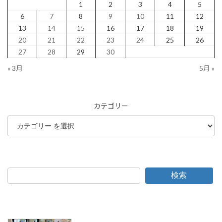
1
2
3
4
5
6
7
8
9
10
11
12
13
14
15
16
17
18
19
20
21
22
23
24
25
26
27
28
29
30
« 3月
5月 »
カテゴリー
検索