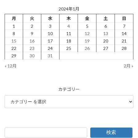
2024年1月
月
火
水
木
金
土
日
1
2
3
4
5
6
7
8
9
10
11
12
13
14
15
16
17
18
19
20
21
22
23
24
25
26
27
28
29
30
31
« 12月
2月 »
カテゴリー
検索