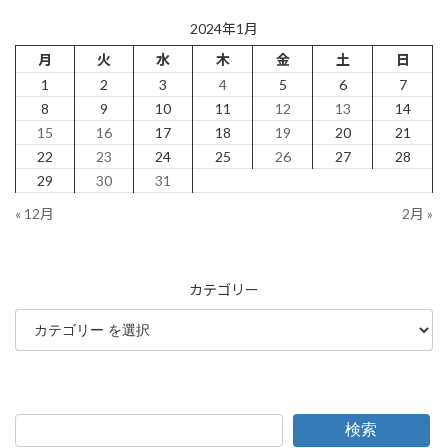
2024年1月
月
火
水
木
金
土
日
1
2
3
4
5
6
7
8
9
10
11
12
13
14
15
16
17
18
19
20
21
22
23
24
25
26
27
28
29
30
31
« 12月
2月 »
カテゴリー
検索