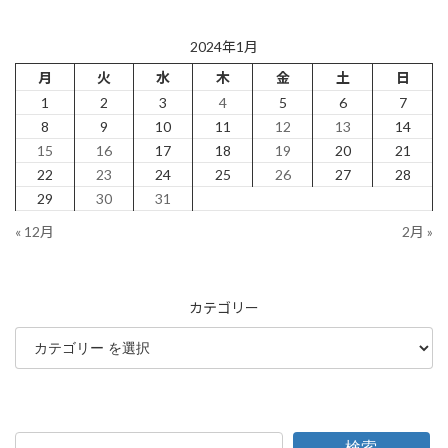
2024年1月
月
火
水
木
金
土
日
1
2
3
4
5
6
7
8
9
10
11
12
13
14
15
16
17
18
19
20
21
22
23
24
25
26
27
28
29
30
31
« 12月
2月 »
カテゴリー
検索