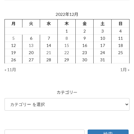
2022年12月
月
火
水
木
金
土
日
1
2
3
4
5
6
7
8
9
10
11
12
13
14
15
16
17
18
19
20
21
22
23
24
25
26
27
28
29
30
31
« 11月
1月 »
カテゴリー