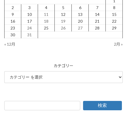
1
2
3
4
5
6
7
8
9
10
11
12
13
14
15
16
17
18
19
20
21
22
23
24
25
26
27
28
29
30
31
« 12月
2月 »
カテゴリー
検索