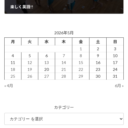
楽しく英語!!
2026年6月3日
2026年5月
月
火
水
木
金
土
日
1
2
3
4
5
6
7
8
9
10
11
12
13
14
15
16
17
18
19
20
21
22
23
24
25
26
27
28
29
30
31
« 4月
6月 »
カテゴリー