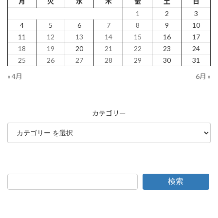
月
火
水
木
金
土
日
1
2
3
4
5
6
7
8
9
10
11
12
13
14
15
16
17
18
19
20
21
22
23
24
25
26
27
28
29
30
31
« 4月
6月 »
カテゴリー
検索