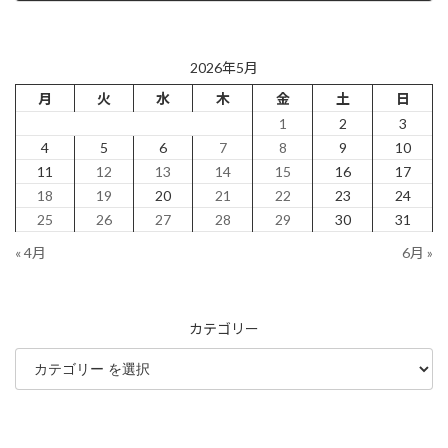
2026年5月14日
2026年5月
月
火
水
木
金
土
日
1
2
3
4
5
6
7
8
9
10
11
12
13
14
15
16
17
18
19
20
21
22
23
24
25
26
27
28
29
30
31
« 4月
6月 »
カテゴリー