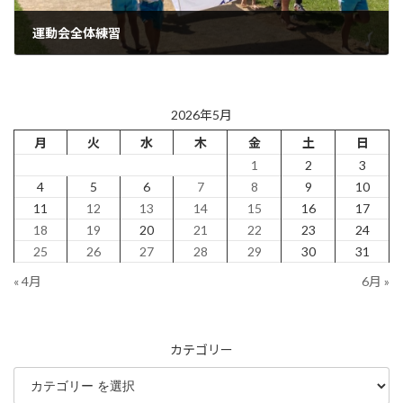
運動会全体練習
2026年5月12日
2026年5月
月
火
水
木
金
土
日
1
2
3
4
5
6
7
8
9
10
11
12
13
14
15
16
17
18
19
20
21
22
23
24
25
26
27
28
29
30
31
« 4月
6月 »
カテゴリー