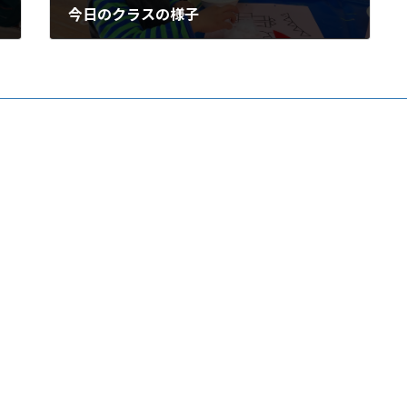
今日のクラスの様子
2025年12月16日