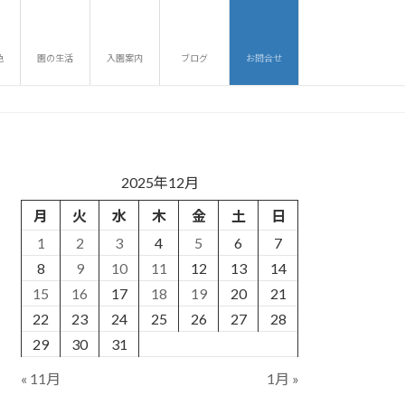
色
園の生活
入園案内
ブログ
お問合せ
2025年12月
月
火
水
木
金
土
日
1
2
3
4
5
6
7
8
9
10
11
12
13
14
15
16
17
18
19
20
21
22
23
24
25
26
27
28
29
30
31
« 11月
1月 »