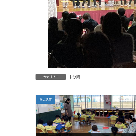
未分類
カテゴリー
前の記事