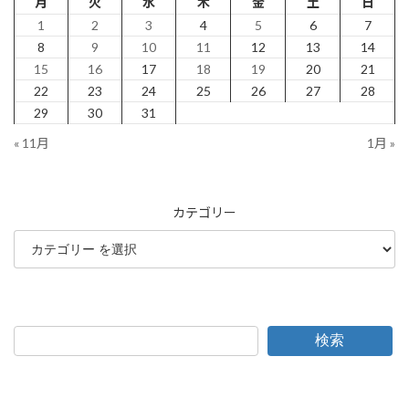
月
火
水
木
金
土
日
1
2
3
4
5
6
7
8
9
10
11
12
13
14
15
16
17
18
19
20
21
22
23
24
25
26
27
28
29
30
31
« 11月
1月 »
カテゴリー
検索