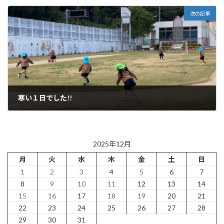
2025年12月1日
次の記事
寒い１日でした!!
2025年12月3日
2025年12月
月
火
水
木
金
土
日
1
2
3
4
5
6
7
8
9
10
11
12
13
14
15
16
17
18
19
20
21
22
23
24
25
26
27
28
29
30
31