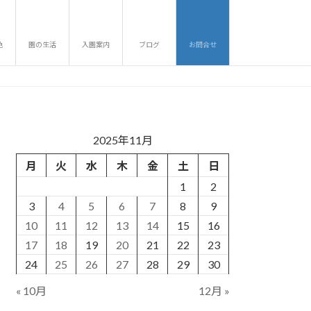
色
園の生活
入園案内
ブログ
お問合せ
2025年11月
月
火
水
木
金
土
日
1
2
3
4
5
6
7
8
9
10
11
12
13
14
15
16
17
18
19
20
21
22
23
24
25
26
27
28
29
30
« 10月
12月 »