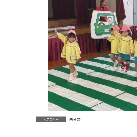
未分類
カテゴリー