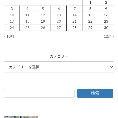
1
2
3
4
5
6
7
8
9
10
11
12
13
14
15
16
17
18
19
20
21
22
23
24
25
26
27
28
29
30
« 10月
12月 »
カテゴリー
検索