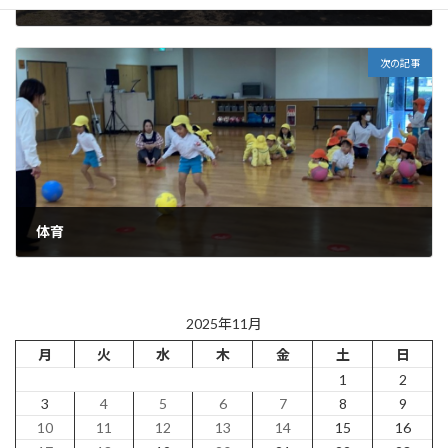
楽しい外遊び!!
2025年11月14日
次の記事
体育
2025年11月18日
2025年11月
月
火
水
木
金
土
日
1
2
3
4
5
6
7
8
9
10
11
12
13
14
15
16