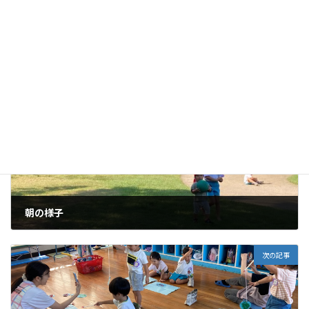
未分類
カテゴリー
前の記事
朝の様子
2025年10月15日
次の記事