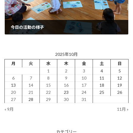
今日の活動の様子
2025年10月17日
2025年10月
月
火
水
木
金
土
日
1
2
3
4
5
6
7
8
9
10
11
12
13
14
15
16
17
18
19
20
21
22
23
24
25
26
27
28
29
30
31
« 9月
11月 »
カテゴリー