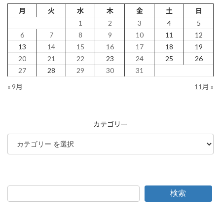
月
火
水
木
金
土
日
1
2
3
4
5
6
7
8
9
10
11
12
13
14
15
16
17
18
19
20
21
22
23
24
25
26
27
28
29
30
31
« 9月
11月 »
カテゴリー
検索