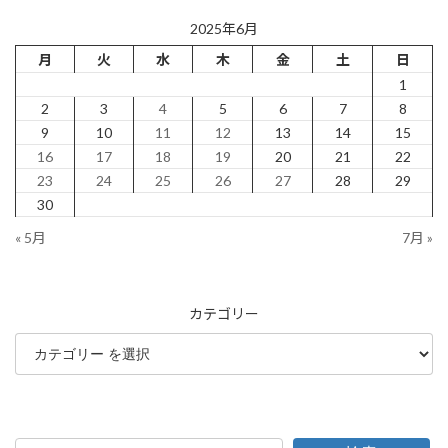
2025年6月
月
火
水
木
金
土
日
1
2
3
4
5
6
7
8
9
10
11
12
13
14
15
16
17
18
19
20
21
22
23
24
25
26
27
28
29
30
« 5月
7月 »
カテゴリー