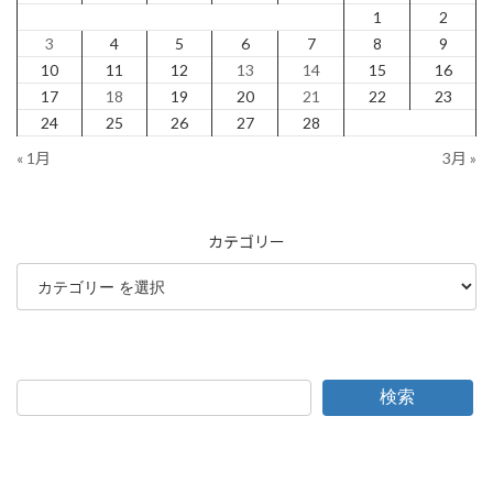
1
2
3
4
5
6
7
8
9
10
11
12
13
14
15
16
17
18
19
20
21
22
23
24
25
26
27
28
« 1月
3月 »
カテゴリー
検索