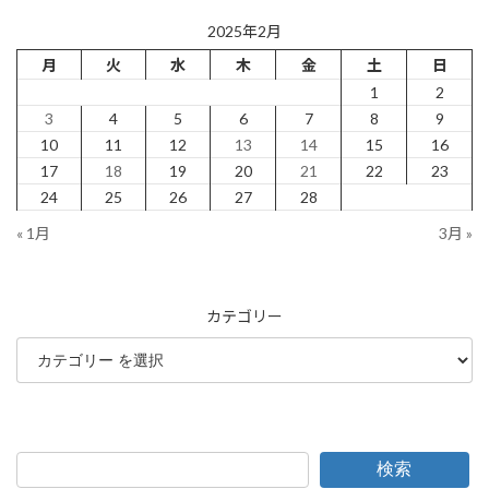
2025年2月
月
火
水
木
金
土
日
1
2
3
4
5
6
7
8
9
10
11
12
13
14
15
16
17
18
19
20
21
22
23
24
25
26
27
28
« 1月
3月 »
カテゴリー
検索