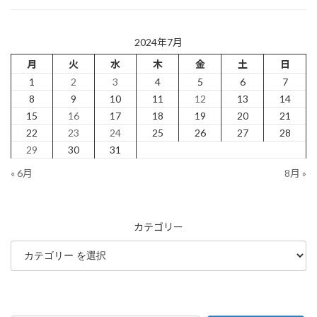
2024年7月
月
火
水
木
金
土
日
1
2
3
4
5
6
7
8
9
10
11
12
13
14
15
16
17
18
19
20
21
22
23
24
25
26
27
28
29
30
31
« 6月
8月 »
カテゴリー