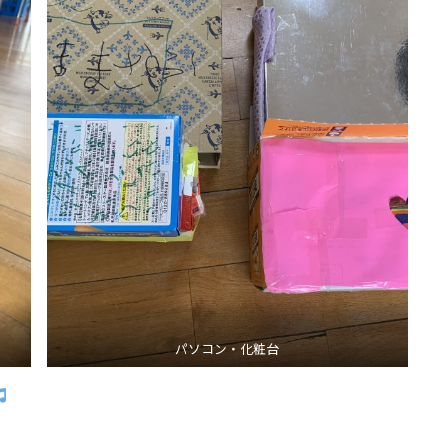
パソコン・化粧台