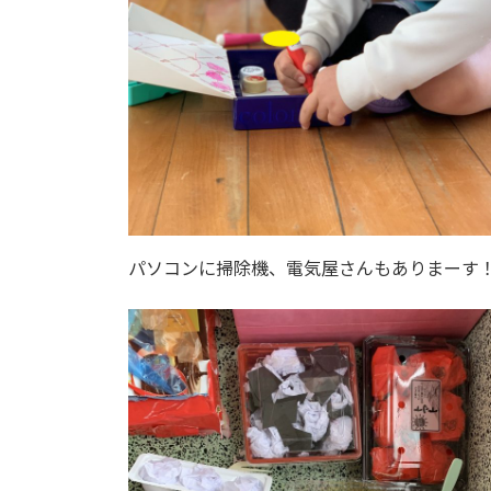
パソコンに掃除機、電気屋さんもありまーす