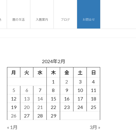
色
園の生活
入園案内
ブログ
お問合せ
2024年2月
月
火
水
木
金
土
日
1
2
3
4
5
6
7
8
9
10
11
12
13
14
15
16
17
18
19
20
21
22
23
24
25
26
27
28
29
« 1月
3月 »