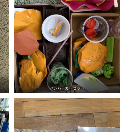
ハンバーガーセット