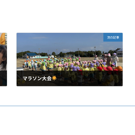
次の記事
マラソン大会
2024年2月20日