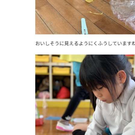
おいしそうに見えるようにくふうしています