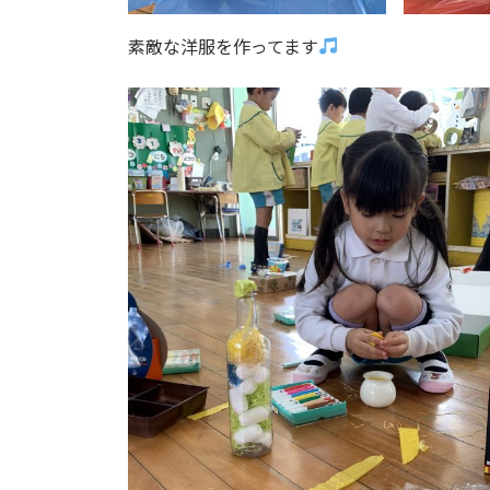
素敵な洋服を作ってます