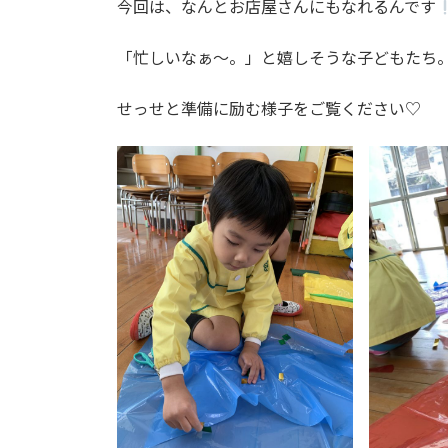
今回は、なんとお店屋さんにもなれるんです
「忙しいなぁ～。」と嬉しそうな子どもたち
せっせと準備に励む様子をご覧ください♡