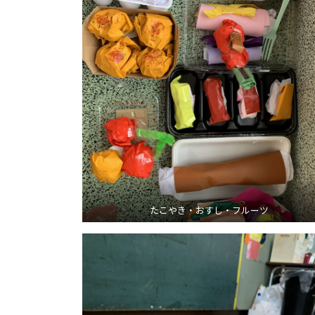
たこやき・おすし・フルーツ