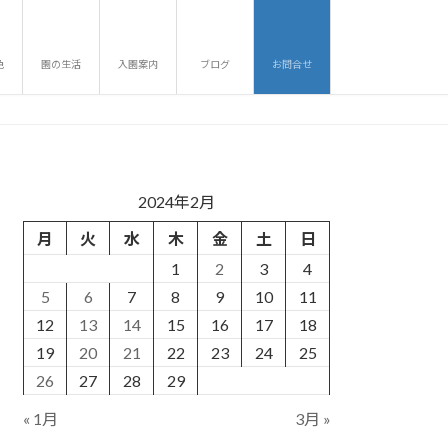
色
園の生活
入園案内
ブログ
お問合せ
2024年2月
月
火
水
木
金
土
日
1
2
3
4
5
6
7
8
9
10
11
12
13
14
15
16
17
18
19
20
21
22
23
24
25
26
27
28
29
« 1月
3月 »