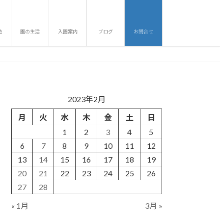
色
園の生活
入園案内
ブログ
お問合せ
2023年2月
月
火
水
木
金
土
日
1
2
3
4
5
6
7
8
9
10
11
12
13
14
15
16
17
18
19
20
21
22
23
24
25
26
27
28
« 1月
3月 »