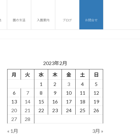
色
園の生活
入園案内
ブログ
お問合せ
2023年2月
月
火
水
木
金
土
日
1
2
3
4
5
6
7
8
9
10
11
12
13
14
15
16
17
18
19
20
21
22
23
24
25
26
27
28
« 1月
3月 »