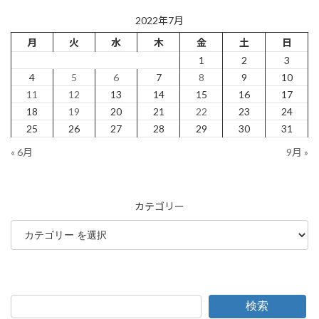
2022年7月
月
火
水
木
金
土
日
1
2
3
4
5
6
7
8
9
10
11
12
13
14
15
16
17
18
19
20
21
22
23
24
25
26
27
28
29
30
31
« 6月
9月 »
カテゴリー
検索