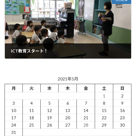
ICT教育スタート！
2021年5月28日
2021年5月
月
火
水
木
金
土
日
1
2
3
4
5
6
7
8
9
10
11
12
13
14
15
16
17
18
19
20
21
22
23
24
25
26
27
28
29
30
31