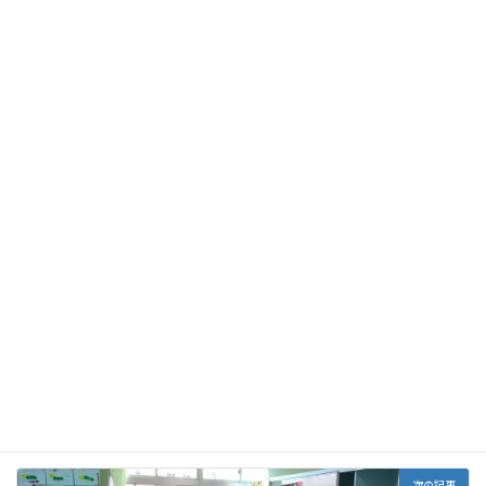
サイト
次回のコメントで使用するためブラウザーに自分の名前、メー
ルアドレス、サイトを保存する。
上に表示された文字を入力してください。
次の記事