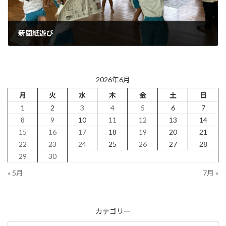
新聞紙遊び
2026年6月22日
2026年6月
月
火
水
木
金
土
日
1
2
3
4
5
6
7
8
9
10
11
12
13
14
15
16
17
18
19
20
21
22
23
24
25
26
27
28
29
30
« 5月
7月 »
カテゴリー