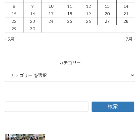
8
9
10
11
12
13
14
15
16
17
18
19
20
21
22
23
24
25
26
27
28
29
30
« 5月
7月 »
カテゴリー
検索