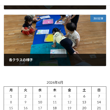
各クラスの様子
2026年6月11日
次の記事
各クラスの様子
2026年6月15日
2026年6月
月
火
水
木
金
土
日
1
2
3
4
5
6
7
8
9
10
11
12
13
14
15
16
17
18
19
20
21