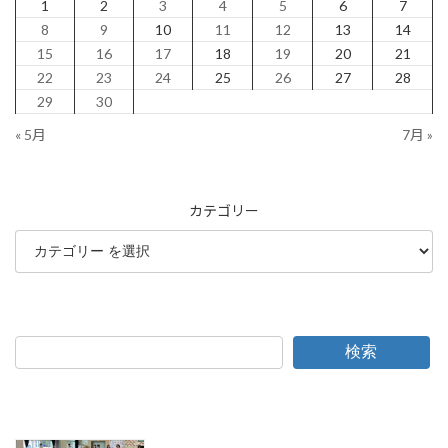
1
2
3
4
5
6
7
8
9
10
11
12
13
14
15
16
17
18
19
20
21
22
23
24
25
26
27
28
29
30
« 5月
7月 »
カテゴリー
検索