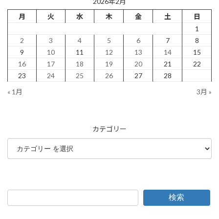
2026年2月
月
火
水
木
金
土
日
1
2
3
4
5
6
7
8
9
10
11
12
13
14
15
16
17
18
19
20
21
22
23
24
25
26
27
28
« 1月
3月 »
カテゴリー
検索