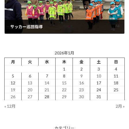
サッカー巡回指導
2026年1月22日
2026年1月
月
火
水
木
金
土
日
1
2
3
4
5
6
7
8
9
10
11
12
13
14
15
16
17
18
19
20
21
22
23
24
25
26
27
28
29
30
31
« 12月
2月 »
カテゴリー