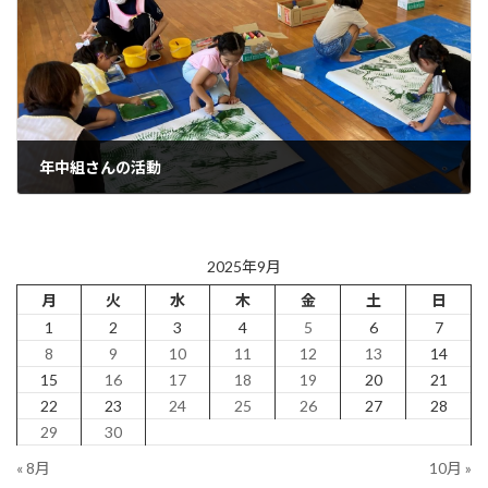
年中組さんの活動
2025年9月19日
2025年9月
月
火
水
木
金
土
日
1
2
3
4
5
6
7
8
9
10
11
12
13
14
15
16
17
18
19
20
21
22
23
24
25
26
27
28
29
30
« 8月
10月 »