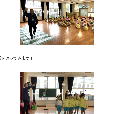
道を渡ってみます！