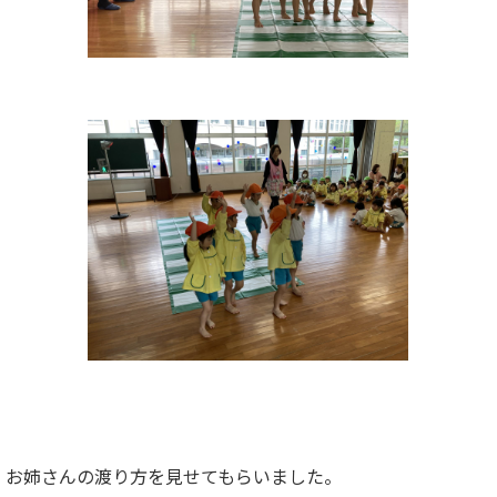
、お姉さんの渡り方を見せてもらいました。