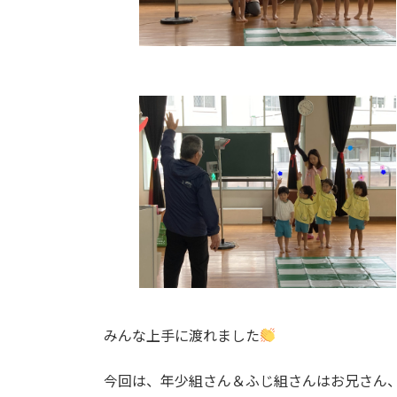
みんな上手に渡れました
今回は、年少組さん＆ふじ組さんはお兄さん