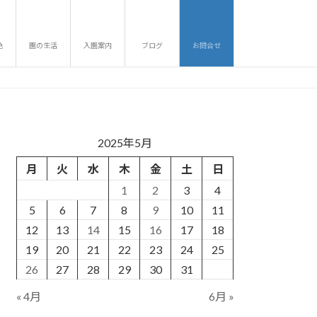
色
園の生活
入園案内
ブログ
お問合せ
2025年5月
月
火
水
木
金
土
日
1
2
3
4
5
6
7
8
9
10
11
12
13
14
15
16
17
18
19
20
21
22
23
24
25
26
27
28
29
30
31
« 4月
6月 »