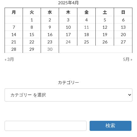
2025年4月
月
火
水
木
金
土
日
1
2
3
4
5
6
7
8
9
10
11
12
13
14
15
16
17
18
19
20
21
22
23
24
25
26
27
28
29
30
« 3月
5月 »
カテゴリー
検索