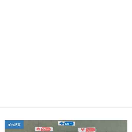
お母さんと一緒にお祝いしてもらって嬉しいね
子どもたちのとても大切な日をお祝い出来て嬉しかったです
生まれてきてくれてありがとう
誕生会
カテゴリー
前の記事