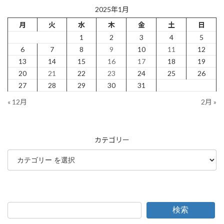
2025年1月
月
火
水
木
金
土
日
1
2
3
4
5
6
7
8
9
10
11
12
13
14
15
16
17
18
19
20
21
22
23
24
25
26
27
28
29
30
31
« 12月
2月 »
カテゴリー
検索