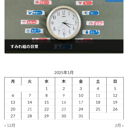
すみれ組の日常
2025年1月11日
2025年1月
月
火
水
木
金
土
日
1
2
3
4
5
6
7
8
9
10
11
12
13
14
15
16
17
18
19
20
21
22
23
24
25
26
27
28
29
30
31
« 12月
2月 »