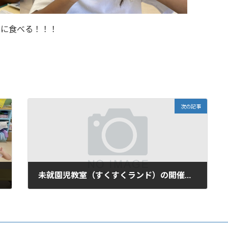
月に食べる！！！
次の記事
未就園児教室（すくすくランド）の開催について
2024年12月12日