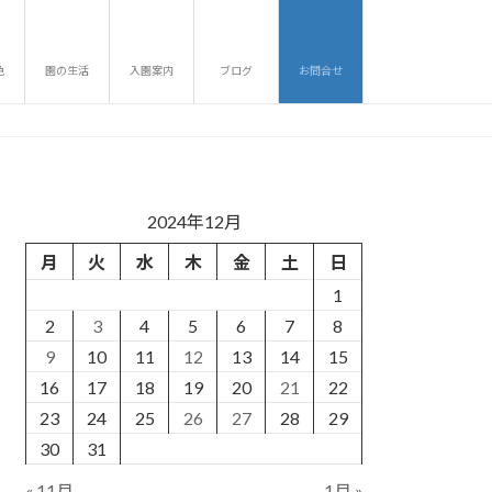
色
園の生活
入園案内
ブログ
お問合せ
2024年12月
月
火
水
木
金
土
日
1
2
3
4
5
6
7
8
9
10
11
12
13
14
15
16
17
18
19
20
21
22
23
24
25
26
27
28
29
30
31
« 11月
1月 »