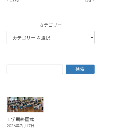
カテゴリー
検索
１学期終園式
2026年7月17日