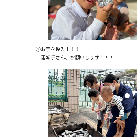
③お芋を投入！！！
運転手さん、お願いします！！！