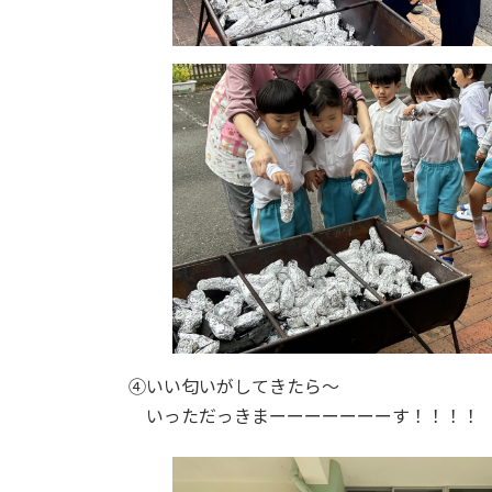
④いい匂いがしてきたら～
いっただっきまーーーーーーーす！！！！