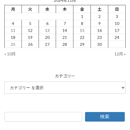
2024年11月
月
火
水
木
金
土
日
1
2
3
4
5
6
7
8
9
10
11
12
13
14
15
16
17
18
19
20
21
22
23
24
25
26
27
28
29
30
« 10月
12月 »
カテゴリー
検索