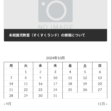
未就園児教室（すくすくランド）の開催について
2024年11月11日
2024年10月
月
火
水
木
金
土
日
1
2
3
4
5
6
7
8
9
10
11
12
13
14
15
16
17
18
19
20
21
22
23
24
25
26
27
28
29
30
31
« 9月
11月 »