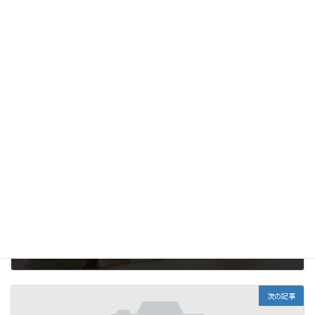
未分類
カテゴリー
前の記事
クッキング
2024年10月29日
次の記事