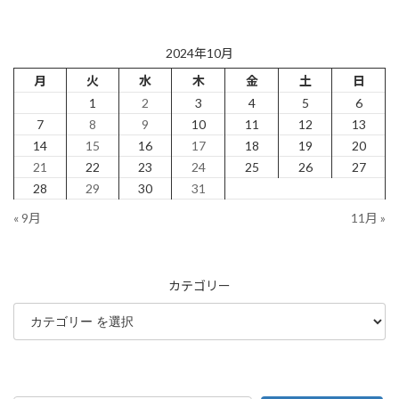
2024年10月29日
2024年10月
月
火
水
木
金
土
日
1
2
3
4
5
6
7
8
9
10
11
12
13
14
15
16
17
18
19
20
21
22
23
24
25
26
27
28
29
30
31
« 9月
11月 »
カテゴリー