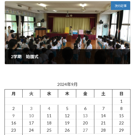
次の記事
2学期 始園式
2024年9月4日
2024年9月
月
火
水
木
金
土
日
1
2
3
4
5
6
7
8
9
10
11
12
13
14
15
16
17
18
19
20
21
22
23
24
25
26
27
28
29