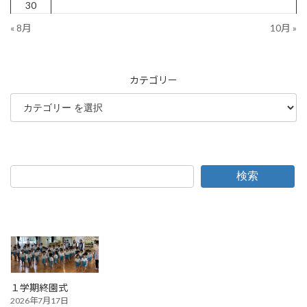
30
« 8月
10月 »
カテゴリー
検索
１学期終園式
2026年7月17日