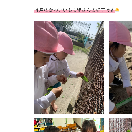
４月のかわいいもも組さんの様子です