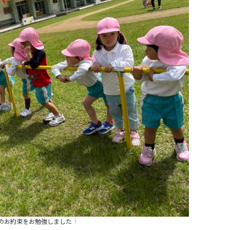
のお約束をお勉強しました