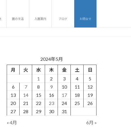
色
園の生活
入園案内
ブログ
お問合せ
2024年5月
月
火
水
木
金
土
日
1
2
3
4
5
6
7
8
9
10
11
12
13
14
15
16
17
18
19
20
21
22
23
24
25
26
27
28
29
30
31
« 4月
6月 »