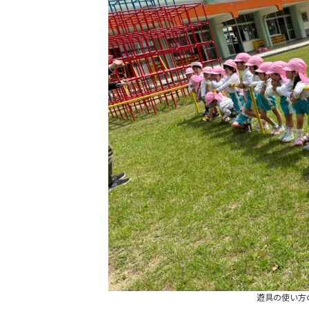
遊具の使い方