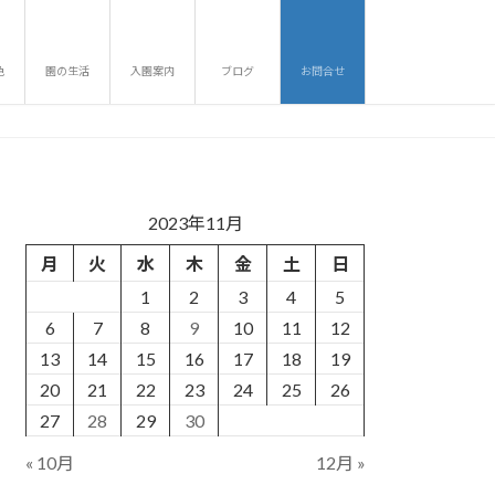
色
園の生活
入園案内
ブログ
お問合せ
2023年11月
月
火
水
木
金
土
日
1
2
3
4
5
6
7
8
9
10
11
12
13
14
15
16
17
18
19
20
21
22
23
24
25
26
27
28
29
30
« 10月
12月 »