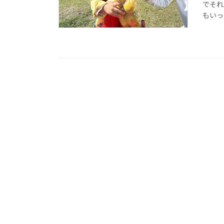
でそれ
もいっ