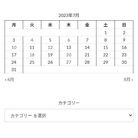
2023年7月
月
火
水
木
金
土
日
1
2
3
4
5
6
7
8
9
10
11
12
13
14
15
16
17
18
19
20
21
22
23
24
25
26
27
28
29
30
31
« 6月
8月 »
カテゴリー