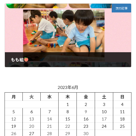
2023年6月22日
次の記事
もも組
2023年6月26日
2023年6月
月
火
水
木
金
土
日
1
2
3
4
5
6
7
8
9
10
11
12
13
14
15
16
17
18
19
20
21
22
23
24
25
26
27
28
29
30